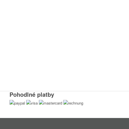
Pohodlné platby