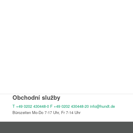
Obchodní služby
T
+49 0202 430448-0
F
+49 0202 430448-20
info@hundt.de
Bürozeiten Mo-Do 7-17 Uhr, Fr 7-14 Uhr