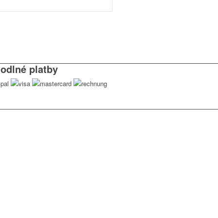
odlné platby