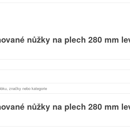
ované nůžky na plech 280 mm le
ované nůžky na plech 280 mm le