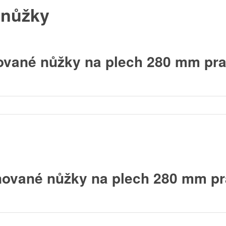
 nůžky
ované nůžky na plech 280 mm pr
ované nůžky na plech 280 mm p