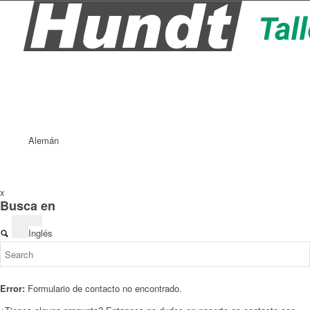
Alemán
x
Busca en
Inglés
Error:
Formulario de contacto no encontrado.