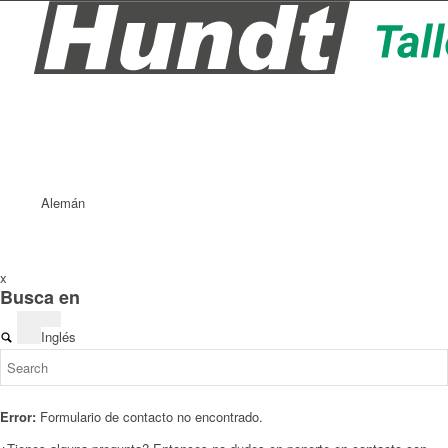
Alemán
x
Busca en
Inglés
Error:
Formulario de contacto no encontrado.