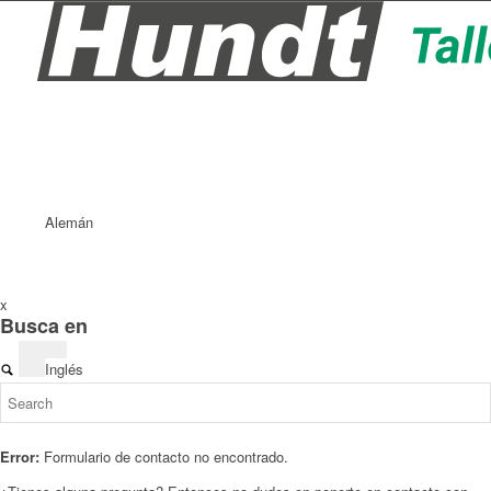
Alemán
x
Busca en
Inglés
Error:
Formulario de contacto no encontrado.