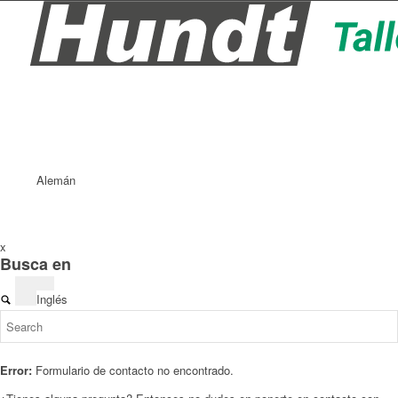
Alemán
x
Busca en
Inglés
Error:
Formulario de contacto no encontrado.