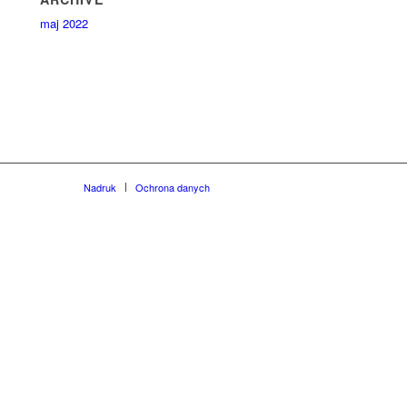
maj 2022
Nadruk
Ochrona danych