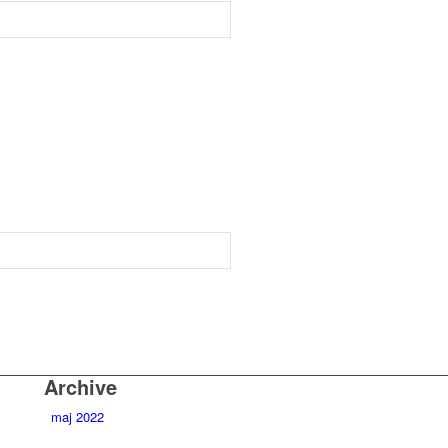
Archive
maj 2022