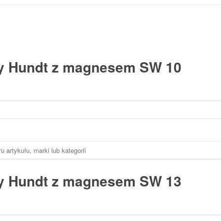
y Hundt z magnesem SW 10
y Hundt z magnesem SW 13