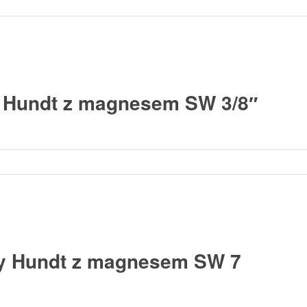
 Hundt z magnesem SW 3/8″
y Hundt z magnesem SW 7