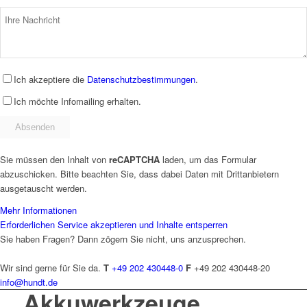
Ich akzeptiere die
Datenschutzbestimmungen
.
Ich möchte Infomailing erhalten.
Sie müssen den Inhalt von
reCAPTCHA
laden, um das Formular
abzuschicken. Bitte beachten Sie, dass dabei Daten mit Drittanbietern
ausgetauscht werden.
Mehr Informationen
Erforderlichen Service akzeptieren und Inhalte entsperren
Sie haben Fragen? Dann zögern Sie nicht, uns anzusprechen.
Wir sind gerne für Sie da.
T
+49 202 430448-0
F
+49 202 430448-20
info@hundt.de
Akkuwerkzeuge