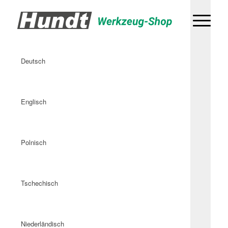
Deutsch
Englisch
Polnisch
Tschechisch
Niederländisch