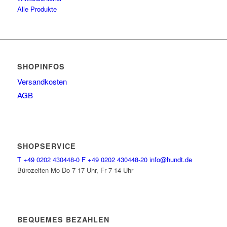
Alle Produkte
SHOPINFOS
Versandkosten
AGB
SHOPSERVICE
T
+49 0202 430448-0
F
+49 0202 430448-20
info@hundt.de
Bürozeiten Mo-Do 7-17 Uhr, Fr 7-14 Uhr
BEQUEMES BEZAHLEN