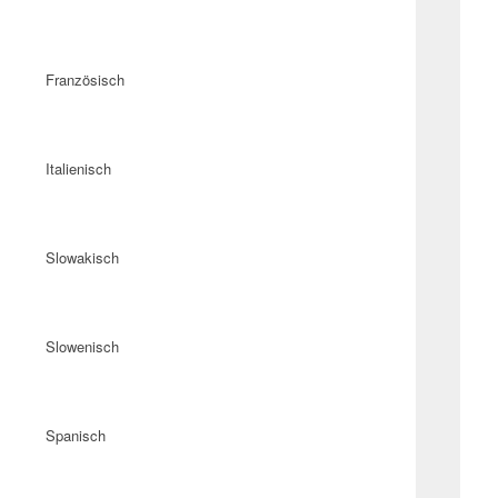
Französisch
Italienisch
Slowakisch
Slowenisch
Spanisch