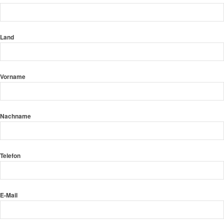
Land
Vorname
Nachname
Telefon
E-Mail