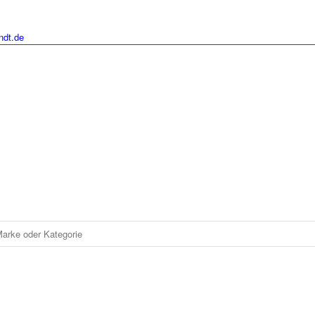
ndt.de