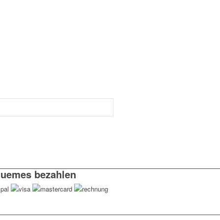
uemes bezahlen