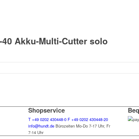
0 Akku-Multi-Cutter solo
Shopservice
Beq
T
+49 0202 430448-0
F
+49 0202 430448-20
info@hundt.de
Bürozeiten Mo-Do 7-17 Uhr, Fr
7-14 Uhr