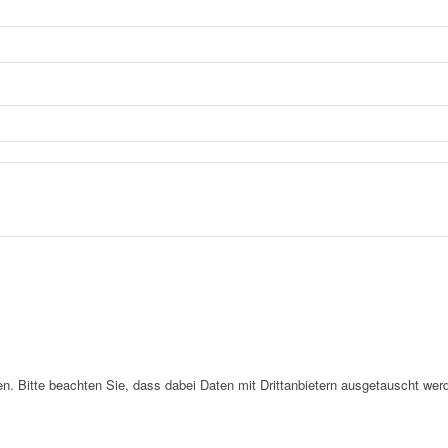
. Bitte beachten Sie, dass dabei Daten mit Drittanbietern ausgetauscht wer