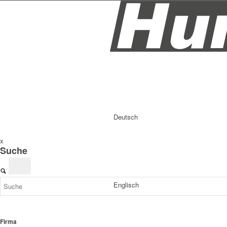
Deutsch
x
Suche
Englisch
Firma