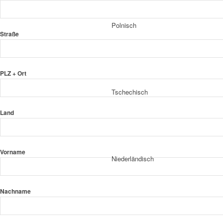
Polnisch
Straße
PLZ + Ort
Tschechisch
Land
Vorname
Niederländisch
Nachname