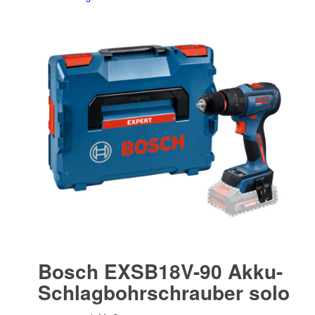
Bosch EXSB18V-90 Akku-
Schlagbohrschrauber solo