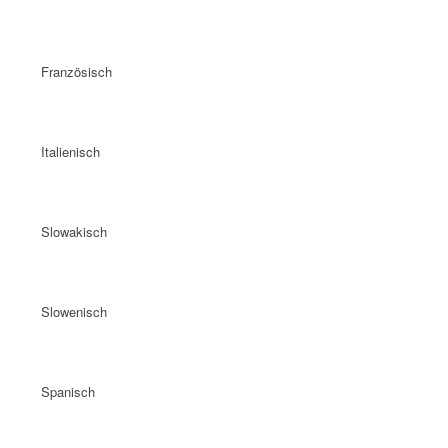
Französisch
Italienisch
Slowakisch
Slowenisch
Spanisch