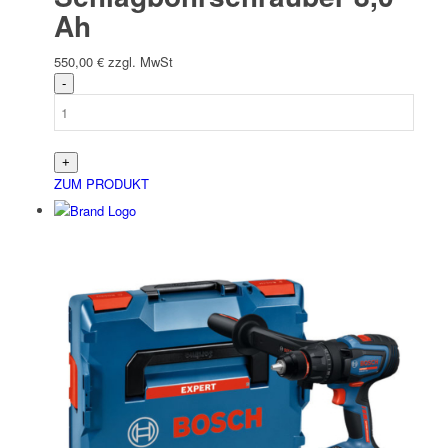
Ah
550,00
€
zzgl. MwSt
ZUM PRODUKT