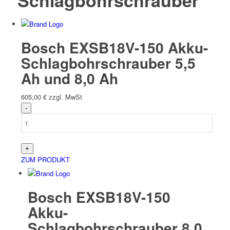
Schlagbohrschrauber
Bosch EXSB18V-150 Akku-
Schlagbohrschrauber 5,5
Ah und 8,0 Ah
605,00
€
zzgl. MwSt
ZUM PRODUKT
Bosch EXSB18V-150
Akku-
Schlagbohrschrauber 8,0