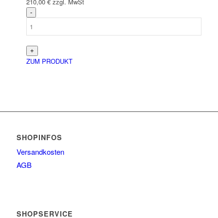
210,00
€
zzgl. MwSt
ZUM PRODUKT
SHOPINFOS
Versandkosten
AGB
SHOPSERVICE