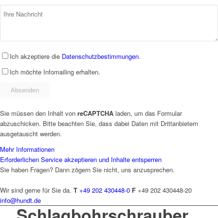
Ich akzeptiere die
Datenschutzbestimmungen
.
Ich möchte Infomailing erhalten.
Sie müssen den Inhalt von
reCAPTCHA
laden, um das Formular
abzuschicken. Bitte beachten Sie, dass dabei Daten mit Drittanbietern
ausgetauscht werden.
Mehr Informationen
Erforderlichen Service akzeptieren und Inhalte entsperren
Sie haben Fragen? Dann zögern Sie nicht, uns anzusprechen.
Wir sind gerne für Sie da.
T
+49 202 430448-0
F
+49 202 430448-20
info@hundt.de
Schlagbohrschrauber