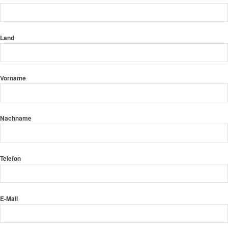
Land
Vorname
Nachname
Telefon
E-Mail