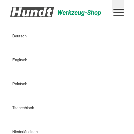
Deutsch
Englisch
Polnisch
Tschechisch
Niederländisch