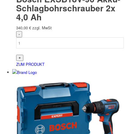
Schlagbohrschrauber 2x
4,0 Ah
340,00
€
zzgl. MwSt
ZUM PRODUKT