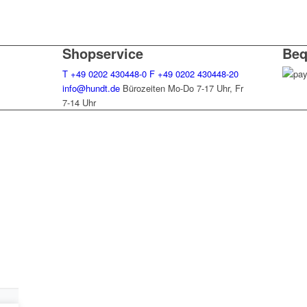
Shopservice
Beq
T
+49 0202 430448-0
F
+49 0202 430448-20
info@hundt.de
Bürozeiten Mo-Do 7-17 Uhr, Fr
7-14 Uhr