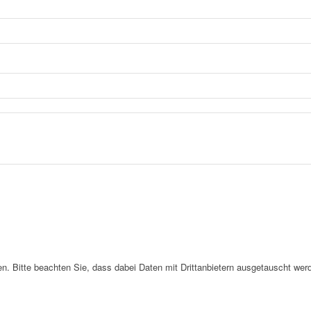
. Bitte beachten Sie, dass dabei Daten mit Drittanbietern ausgetauscht wer