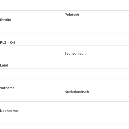
Polnisch
Straße
PLZ + Ort
Tschechisch
Land
Vorname
Niederländisch
Nachname