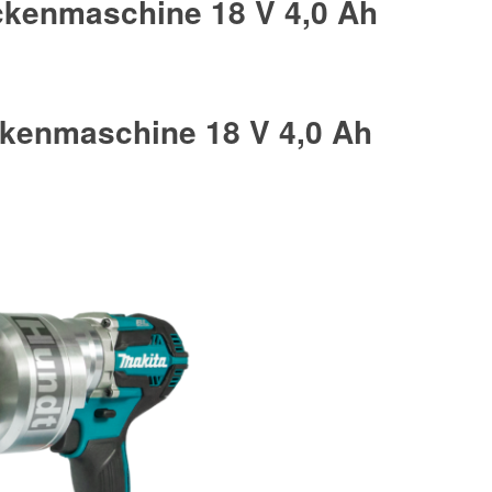
kenmaschine 18 V 4,0 Ah
kenmaschine 18 V 4,0 Ah