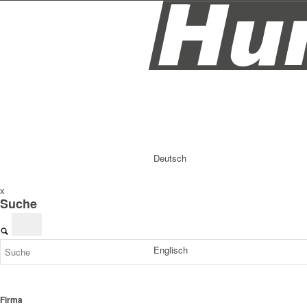
Deutsch
x
Suche
Englisch
Firma