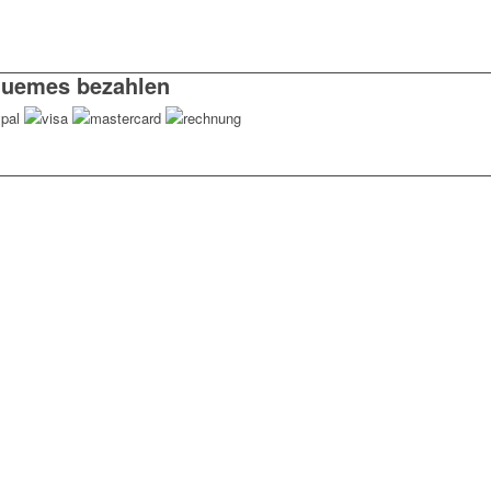
uemes bezahlen