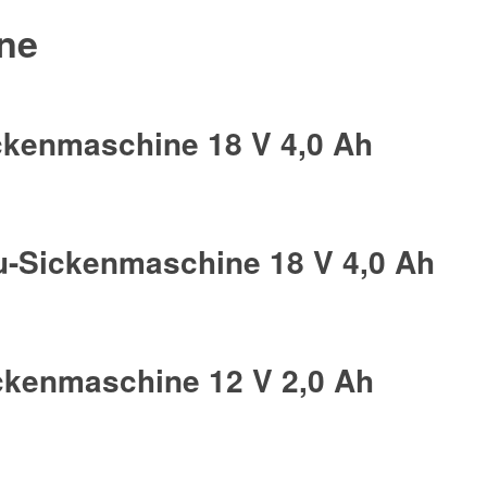
ne
kenmaschine 18 V 4,0 Ah
-Sickenmaschine 18 V 4,0 Ah
kenmaschine 12 V 2,0 Ah