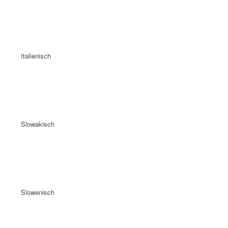
Italienisch
Slowakisch
Slowenisch