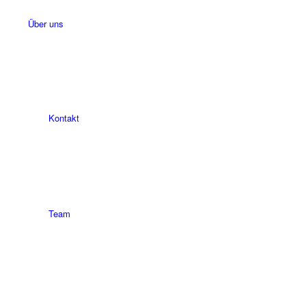
Über uns
Kontakt
Team