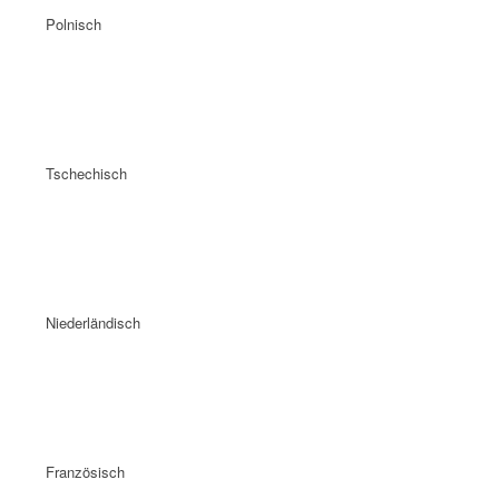
Polnisch
Tschechisch
Niederländisch
Französisch