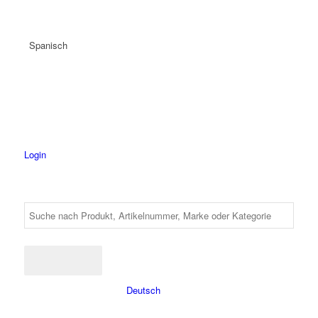
Spanisch
Login
Deutsch