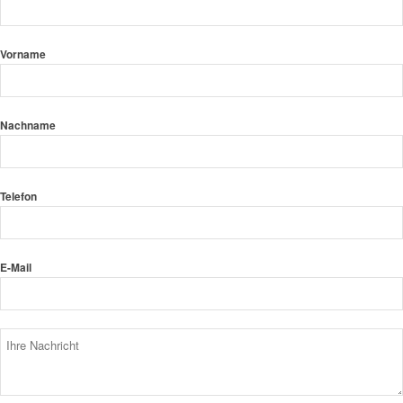
Vorname
Nachname
Telefon
E-Mail