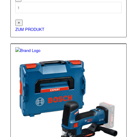
ZUM PRODUKT