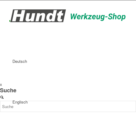
Deutsch
x
Suche
Englisch