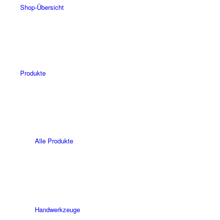
Shop-Übersicht
Produkte
Alle Produkte
Hand­werk­zeuge