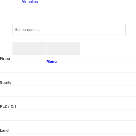
Aktuelles
Firma
Menü
Straße
PLZ + Ort
Land