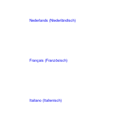
Nederlands
(
Niederländisch
)
Français
(
Französisch
)
Italiano
(
Italienisch
)