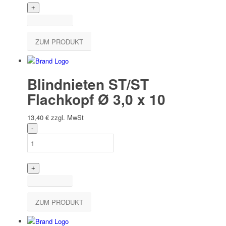
ZUM PRODUKT
Blindnieten ST/ST
Flachkopf Ø 3,0 x 10
13,40
€
zzgl. MwSt
ZUM PRODUKT