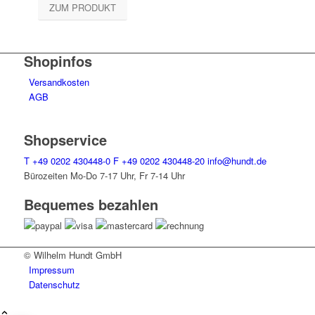
ZUM PRODUKT
Shopinfos
Versandkosten
AGB
Shopservice
T
+49 0202 430448-0
F
+49 0202 430448-20
info@hundt.de
Bürozeiten Mo-Do 7-17 Uhr, Fr 7-14 Uhr
Bequemes bezahlen
© Wilhelm Hundt GmbH
Impressum
Datenschutz