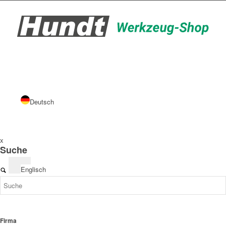
Deutsch
x
Suche
Englisch
Firma