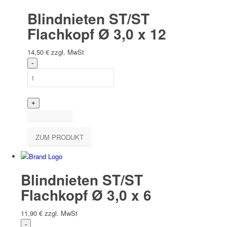
Blindnieten ST/ST
Flachkopf Ø 3,0 x 12
14,50
€
zzgl. MwSt
ZUM PRODUKT
Blindnieten ST/ST
Flachkopf Ø 3,0 x 6
11,90
€
zzgl. MwSt