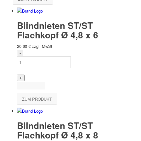
Blindnieten ST/ST
Flachkopf Ø 4,8 x 6
20,60
€
zzgl. MwSt
ZUM PRODUKT
Blindnieten ST/ST
Flachkopf Ø 4,8 x 8