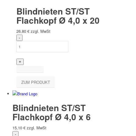
Blindnieten ST/ST
Flachkopf Ø 4,0 x 20
26,80
€
zzgl. MwSt
ZUM PRODUKT
Blindnieten ST/ST
Flachkopf Ø 4,0 x 6
15,10
€
zzgl. MwSt