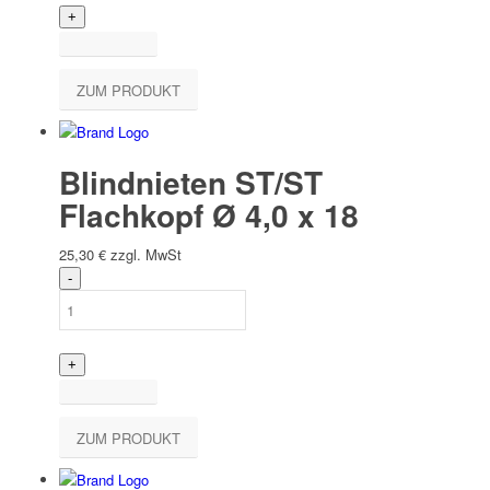
ZUM PRODUKT
Blindnieten ST/ST
Flachkopf Ø 4,0 x 18
25,30
€
zzgl. MwSt
ZUM PRODUKT