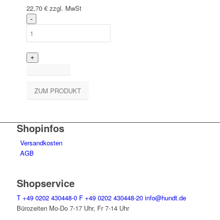
22,70
€
zzgl. MwSt
ZUM PRODUKT
Shopinfos
Versandkosten
AGB
Shopservice
T
+49 0202 430448-0
F
+49 0202 430448-20
info@hundt.de
Bürozeiten Mo-Do 7-17 Uhr, Fr 7-14 Uhr