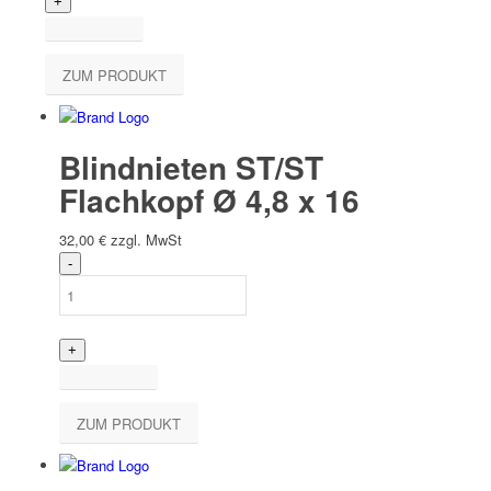
ZUM PRODUKT
Blindnieten ST/ST
Flachkopf Ø 4,8 x 16
32,00
€
zzgl. MwSt
ZUM PRODUKT