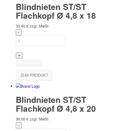
Blindnieten ST/ST
Flachkopf Ø 4,8 x 18
33,40
€
zzgl. MwSt
ZUM PRODUKT
Blindnieten ST/ST
Flachkopf Ø 4,8 x 20
36,00
€
zzgl. MwSt