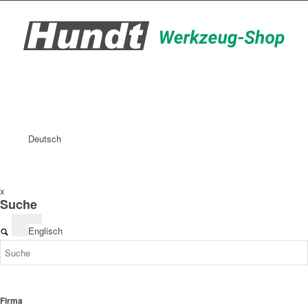
Deutsch
x
Suche
Englisch
Firma