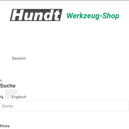
Deutsch
x
Suche
Englisch
Firma