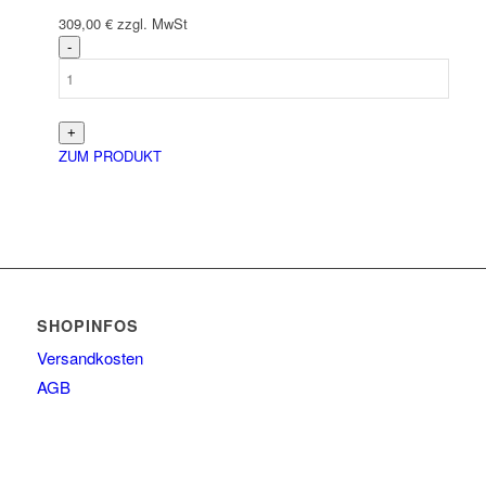
309,00
€
zzgl. MwSt
ZUM PRODUKT
SHOPINFOS
Versandkosten
AGB