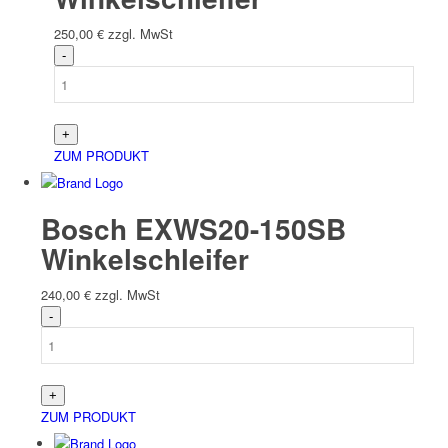
250,00
€
zzgl. MwSt
ZUM PRODUKT
Bosch EXWS20-150SB
Winkelschleifer
240,00
€
zzgl. MwSt
ZUM PRODUKT