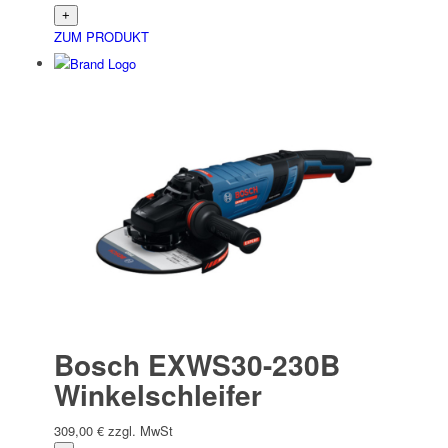
ZUM PRODUKT
Bosch EXWS30-230B
Winkelschleifer
309,00
€
zzgl. MwSt