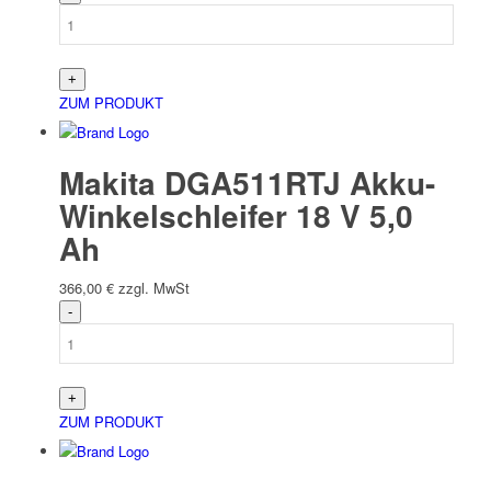
ZUM PRODUKT
Makita DGA511RTJ Akku-
Winkelschleifer 18 V 5,0
Ah
366,00
€
zzgl. MwSt
ZUM PRODUKT