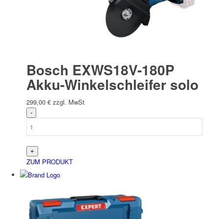
Bosch EXWS18V-180P
Akku-Winkelschleifer solo
299,00
€
zzgl. MwSt
ZUM PRODUKT