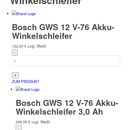
Winkelschleifer
Bosch GWS 12 V-76 Akku-
Winkelschleifer
132,00
€
zzgl. MwSt
ZUM PRODUKT
Bosch GWS 12 V-76 Akku-
Winkelschleifer 3,0 Ah
238,00
€
zzgl. MwSt