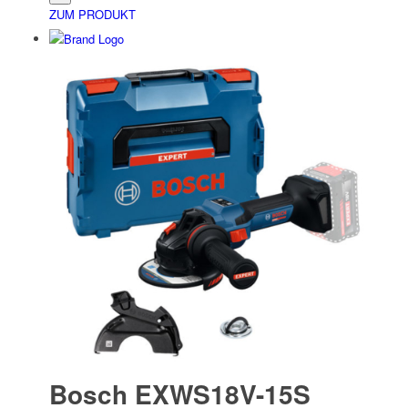
ZUM PRODUKT
Bosch EXWS18V-15S