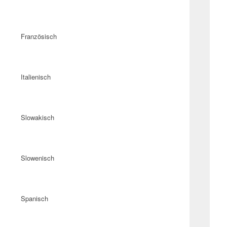
Französisch
Italienisch
Slowakisch
Slowenisch
Spanisch