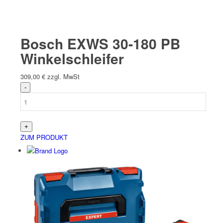
Bosch EXWS 30-180 PB
Winkelschleifer
309,00
€
zzgl. MwSt
ZUM PRODUKT