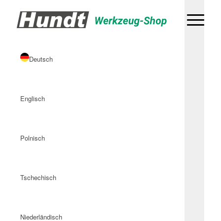
Deutsch
Englisch
Polnisch
Tschechisch
Niederländisch