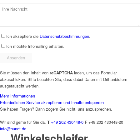
Ich akzeptiere die
Datenschutzbestimmungen
.
Ich möchte Infomailing erhalten.
Sie müssen den Inhalt von
reCAPTCHA
laden, um das Formular
abzuschicken. Bitte beachten Sie, dass dabei Daten mit Drittanbietern
ausgetauscht werden.
Mehr Informationen
Erforderlichen Service akzeptieren und Inhalte entsperren
Sie haben Fragen? Dann zögern Sie nicht, uns anzusprechen.
Wir sind gerne für Sie da.
T
+49 202 430448-0
F
+49 202 430448-20
info@hundt.de
Winkelschleifer