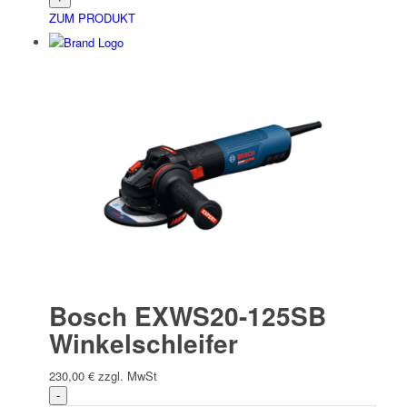
ZUM PRODUKT
Bosch EXWS20-125SB
Winkelschleifer
230,00
€
zzgl. MwSt