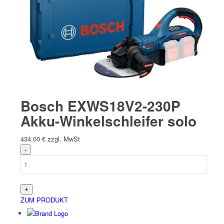
Bosch EXWS18V2-230P
Akku-Winkelschleifer solo
434,00
€
zzgl. MwSt
ZUM PRODUKT