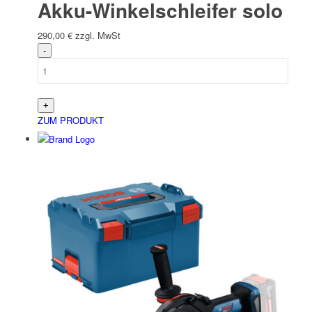
Akku-Winkelschleifer solo
290,00
€
zzgl. MwSt
ZUM PRODUKT