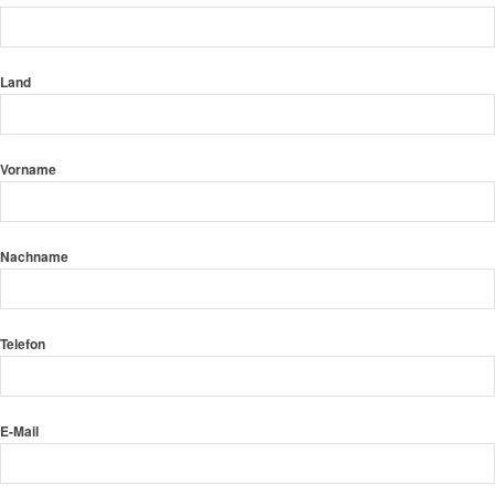
Land
Vorname
Nachname
Telefon
E-Mail