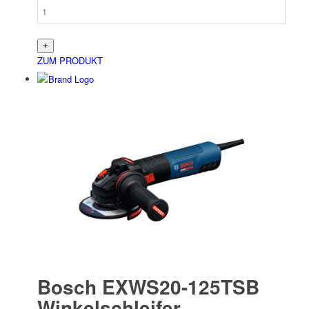
ZUM PRODUKT
Bosch EXWS20-125TSB
Winkelschleifer