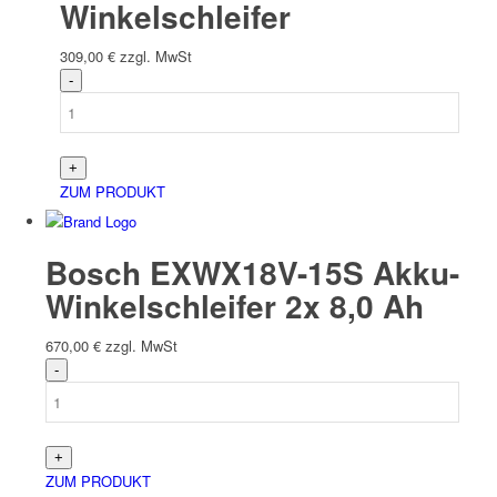
Winkelschleifer
309,00
€
zzgl. MwSt
ZUM PRODUKT
Bosch EXWX18V-15S Akku-
Winkelschleifer 2x 8,0 Ah
670,00
€
zzgl. MwSt
ZUM PRODUKT