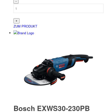
ZUM PRODUKT
Bosch EXWS30-230PB