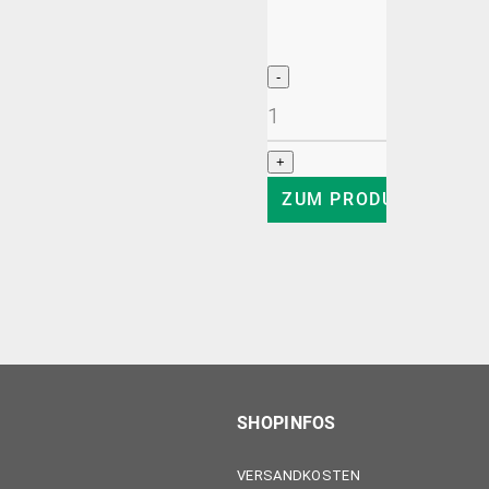
z
ZUM PRODUKT
SHOPINFOS
VERSANDKOSTEN