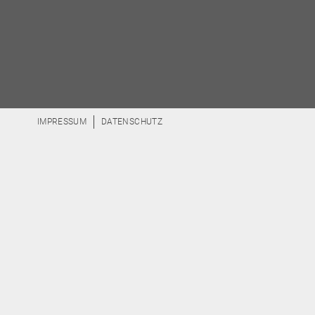
IMPRESSUM
DATENSCHUTZ