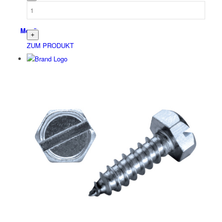
Menü
ZUM PRODUKT