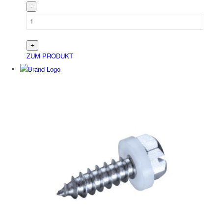
ZUM PRODUKT