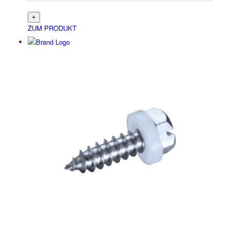
ZUM PRODUKT