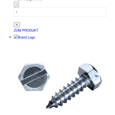
ZUM PRODUKT