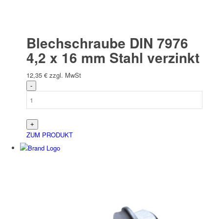
Blechschraube DIN 7976
4,2 x 16 mm Stahl verzinkt
12,35
€
zzgl. MwSt
ZUM PRODUKT