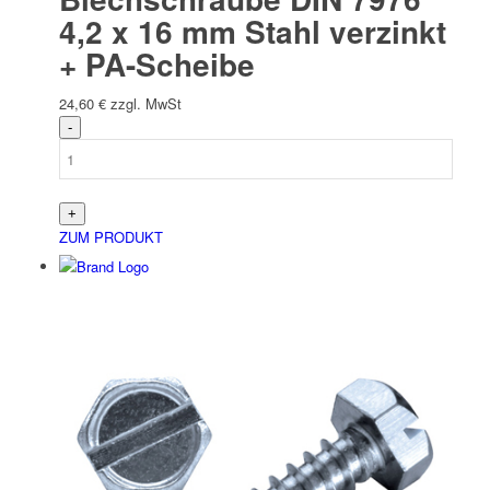
4,2 x 16 mm Stahl verzinkt
+ PA-Scheibe
24,60
€
zzgl. MwSt
ZUM PRODUKT