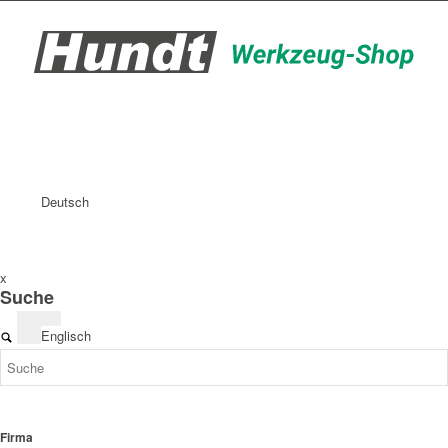
Deutsch
x
Suche
Englisch
Firma