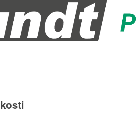
kosti