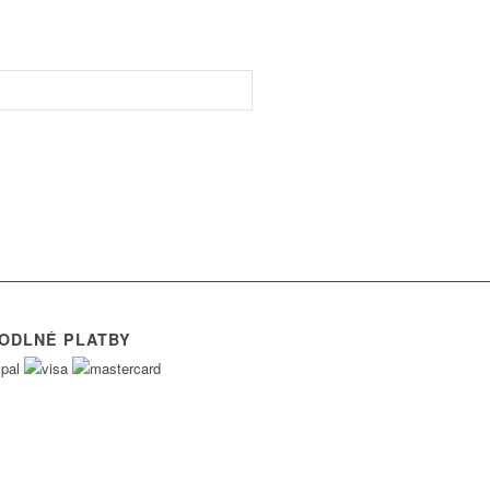
ODLNÉ PLATBY