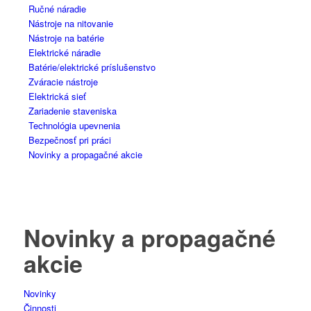
Ručné náradie
Nástroje na nitovanie
Nástroje na batérie
Elektrické náradie
Batérie/elektrické príslušenstvo
Zváracie nástroje
Elektrická sieť
Zariadenie staveniska
Technológia upevnenia
Bezpečnosť pri práci
Novinky a propagačné akcie
Novinky a propagačné
akcie
Novinky
Činnosti