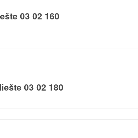
ešte 03 02 160
iešte 03 02 180