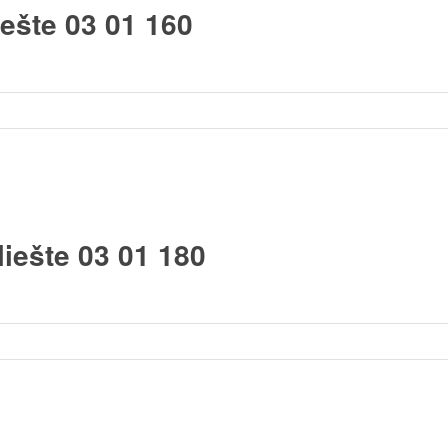
ešte 03 01 160
iešte 03 01 180