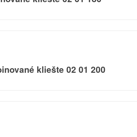
inované kliešte 02 01 200