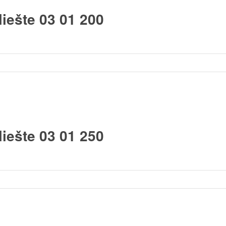
iešte 03 01 200
iešte 03 01 250