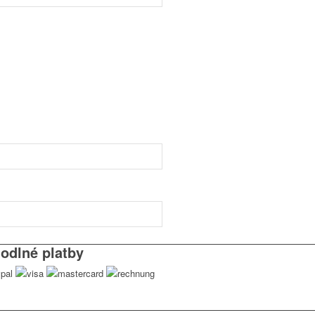
odlné platby