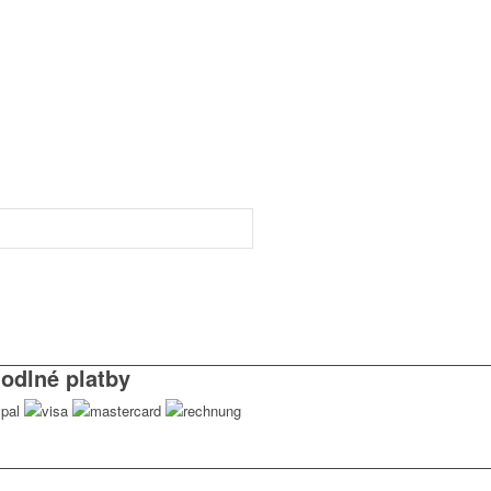
odlné platby