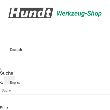
Deutsch
x
Suche
Englisch
Firma