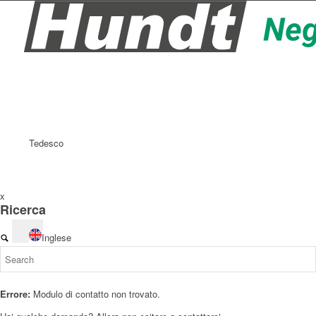
Tedesco
x
Ricerca
Inglese
Errore:
Modulo di contatto non trovato.