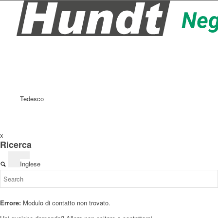
Tedesco
x
Ricerca
Inglese
Errore:
Modulo di contatto non trovato.