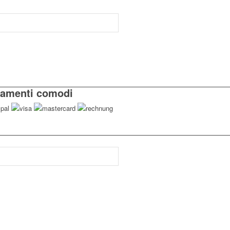
amenti comodi