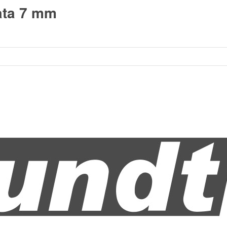
ata 7 mm