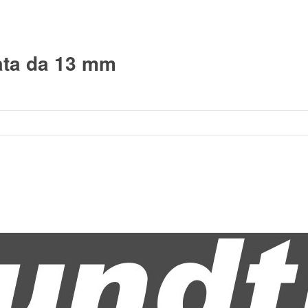
ata da 13 mm