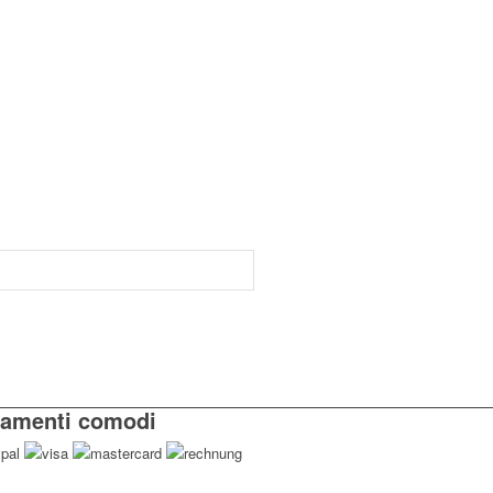
amenti comodi