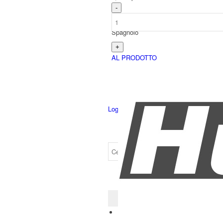
Spagnolo
AL PRODOTTO
Login