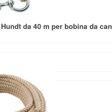
 Hundt da 40 m per bobina da can