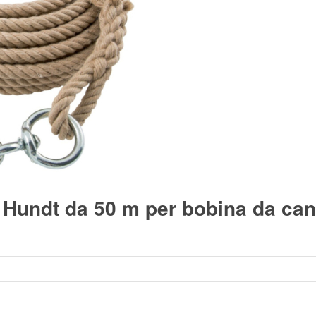
 Hundt da 50 m per bobina da can