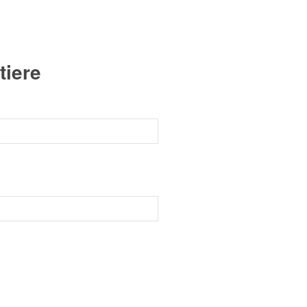
tiere