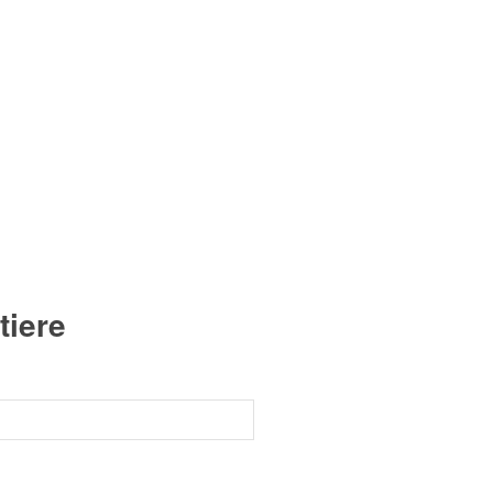
tiere