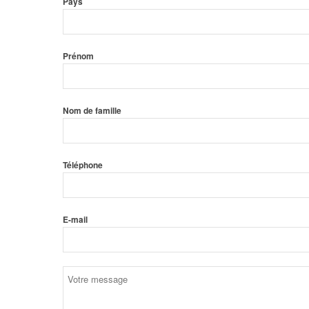
Pays
Prénom
Nom de famille
Téléphone
E-mail