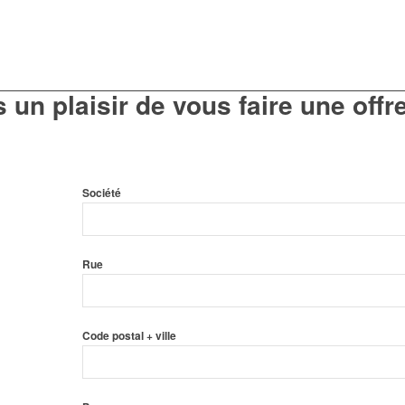
 un plaisir de vous
faire une offre
Société
Rue
Code postal + ville