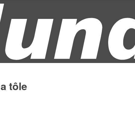
a tôle