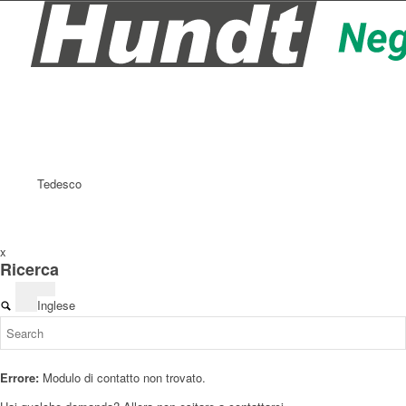
Tedesco
x
Ricerca
Inglese
Errore:
Modulo di contatto non trovato.