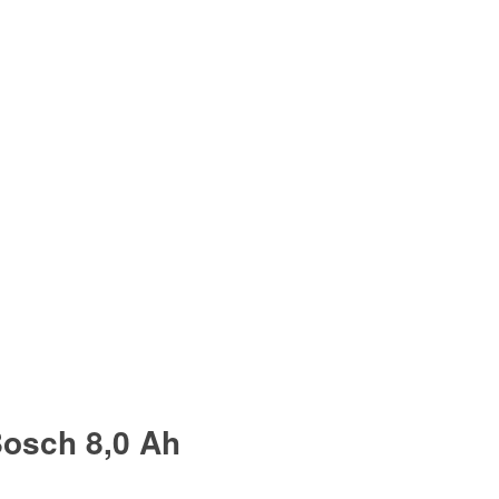
Bosch 8,0 Ah