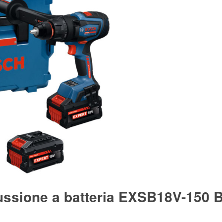
ussione a batteria EXSB18V-150 