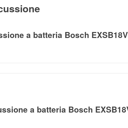
cussione
ssione a batteria Bosch EXSB18V-
ussione a batteria Bosch EXSB18