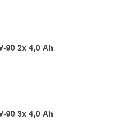
-90 2x 4,0 Ah
-90 3x 4,0 Ah