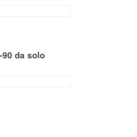
-90 da solo