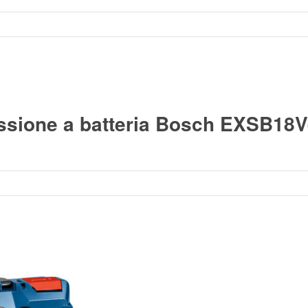
ssione a batteria Bosch EXSB18V