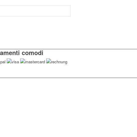
amenti comodi