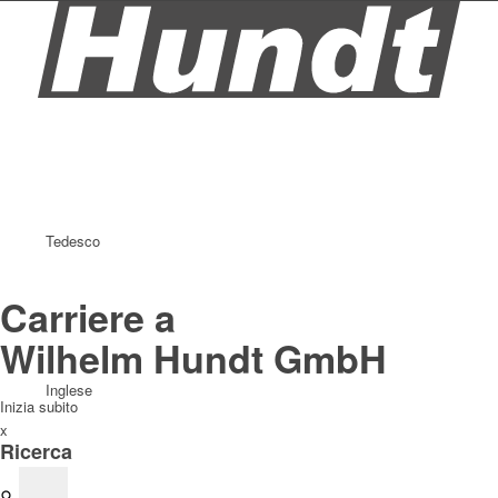
Tedesco
Carriere a
Wilhelm Hundt GmbH
Inglese
Inizia subito
x
Ricerca