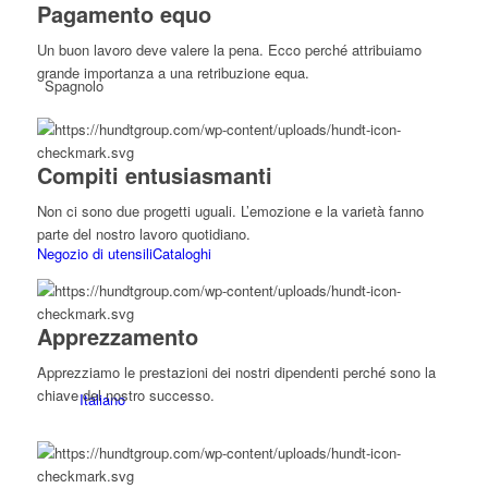
Pagamento equo
Un buon lavoro deve valere la pena. Ecco perché attribuiamo
grande importanza a una retribuzione equa.
Spagnolo
Compiti entusiasmanti
Non ci sono due progetti uguali. L’emozione e la varietà fanno
parte del nostro lavoro quotidiano.
Negozio di utensili
Cataloghi
Apprezzamento
Apprezziamo le prestazioni dei nostri dipendenti perché sono la
chiave del nostro successo.
Italiano