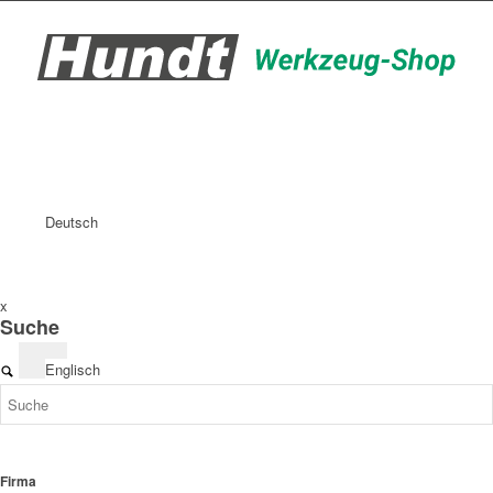
Deutsch
x
Suche
Englisch
Firma