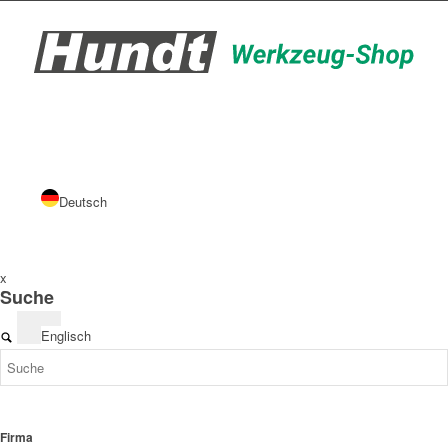
Deutsch
x
Suche
Englisch
Firma