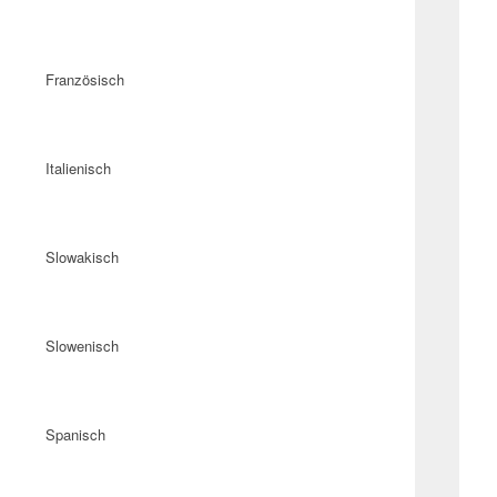
Französisch
Italienisch
Slowakisch
Slowenisch
Spanisch