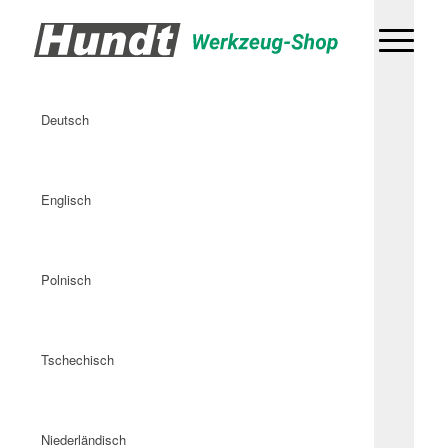
Deutsch
Englisch
Polnisch
Tschechisch
Niederländisch