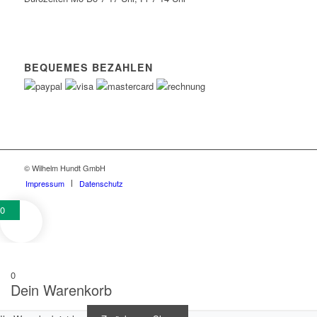
BEQUEMES BEZAHLEN
© Wilhelm Hundt GmbH
Impressum
Datenschutz
0
0
Dein Warenkorb