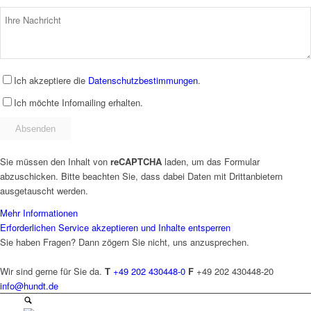
Ich akzeptiere die
Datenschutzbestimmungen
.
Ich möchte Infomailing erhalten.
Sie müssen den Inhalt von
reCAPTCHA
laden, um das Formular
abzuschicken. Bitte beachten Sie, dass dabei Daten mit Drittanbietern
ausgetauscht werden.
Mehr Informationen
Erforderlichen Service akzeptieren und Inhalte entsperren
Sie haben Fragen? Dann zögern Sie nicht, uns anzusprechen.
Wir sind gerne für Sie da.
T
+49 202 430448-0
F
+49 202 430448-20
info@hundt.de