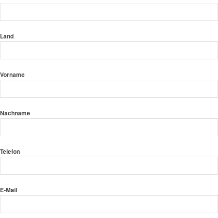
Land
Vorname
Nachname
Telefon
E-Mail