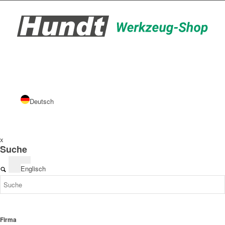
Deutsch
x
Suche
Englisch
Firma