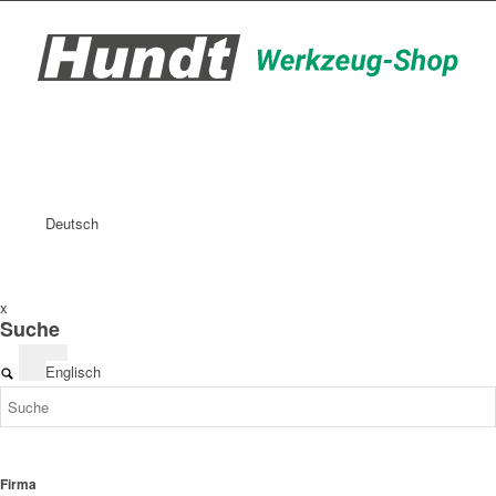
Deutsch
x
Suche
Englisch
Firma