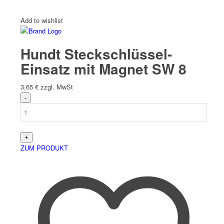
Add to wishlist
Hundt Steckschlüssel-
Einsatz mit Magnet SW 8
3,65
€
zzgl. MwSt
ZUM PRODUKT