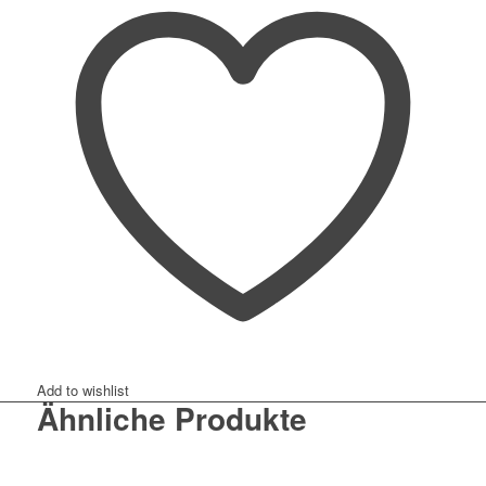
Add to wishlist
Ähnliche Produkte