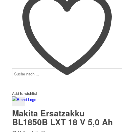
Add to wishlist
Makita Ersatzakku
BL1850B LXT 18 V 5,0 Ah