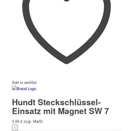
Add to wishlist
Hundt Steckschlüssel-
Einsatz mit Magnet SW 7
3,65
€
zzgl. MwSt