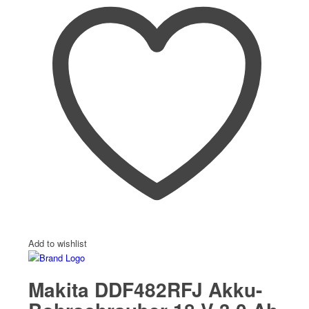
Add to wishlist
Makita DDF482RFJ Akku-