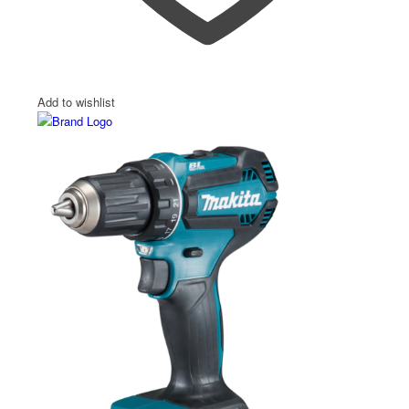
Add to wishlist