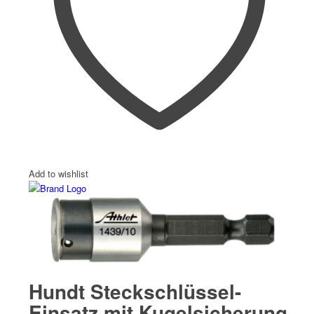
Add to wishlist
Hundt Steckschlüssel-
Einsatz mit Kugelsicherung