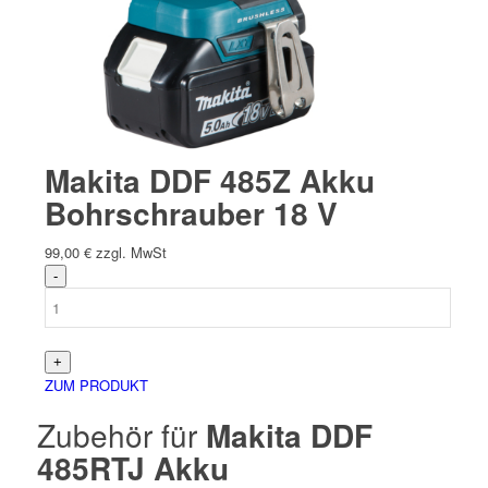
Makita DDF 485Z Akku
Bohrschrauber 18 V
99,00
€
zzgl. MwSt
ZUM PRODUKT
Zubehör für
Makita DDF
485RTJ Akku