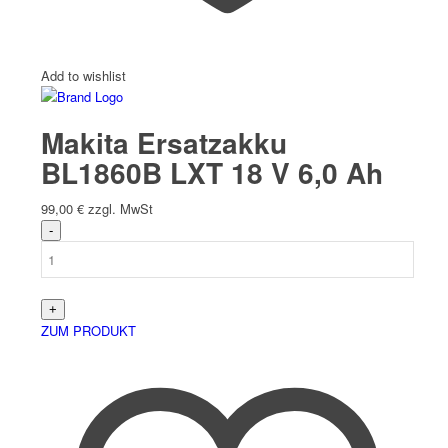
Add to wishlist
Makita Ersatzakku
BL1860B LXT 18 V 6,0 Ah
99,00
€
zzgl. MwSt
ZUM PRODUKT