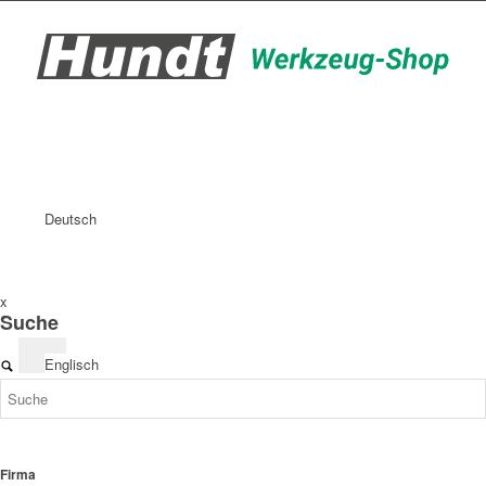
Deutsch
x
Suche
Englisch
Firma