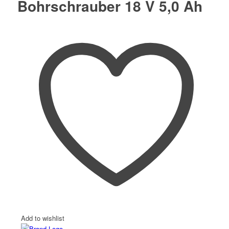
Bohrschrauber 18 V 5,0 Ah
Add to wishlist