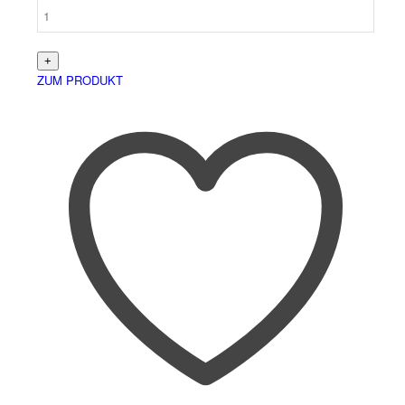
ZUM PRODUKT