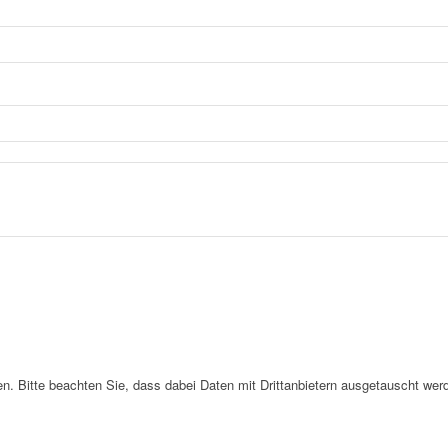
. Bitte beachten Sie, dass dabei Daten mit Drittanbietern ausgetauscht wer