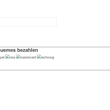
uemes bezahlen