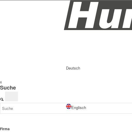
Deutsch
x
Suche
Englisch
Firma