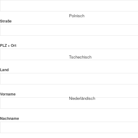
Polnisch
Straße
PLZ + Ort
Tschechisch
Land
Vorname
Niederländisch
Nachname