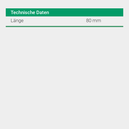
Technische Daten
Länge
80 mm