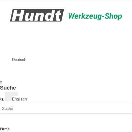
Deutsch
x
Suche
Englisch
Firma