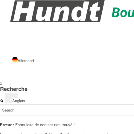
Allemand
x
Recherche
Anglais
Erreur :
Formulaire de contact non trouvé !