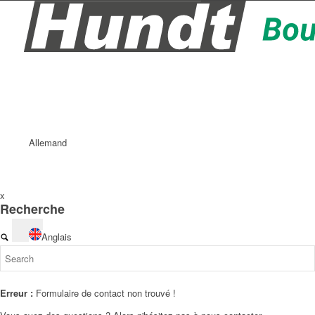
Allemand
x
Recherche
Anglais
Erreur :
Formulaire de contact non trouvé !