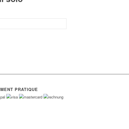
EMENT PRATIQUE