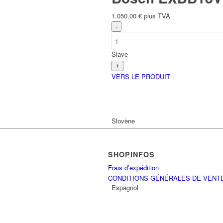
1.050,00
€
plus TVA
Slave
VERS LE PRODUIT
Slovène
SHOPINFOS
Frais d’expédition
CONDITIONS GÉNÉRALES DE VENT
Espagnol