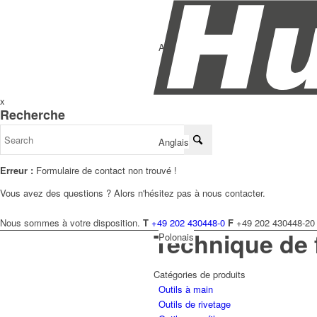
Allemand
x
Recherche
Anglais
Erreur :
Formulaire de contact non trouvé !
Vous avez des questions ? Alors n'hésitez pas à nous contacter.
Nous sommes à votre disposition.
T
+49 202 430448-0
F
+49 202 430448-20
Technique de 
Polonais
Catégories de produits
Outils à main
Outils de rivetage