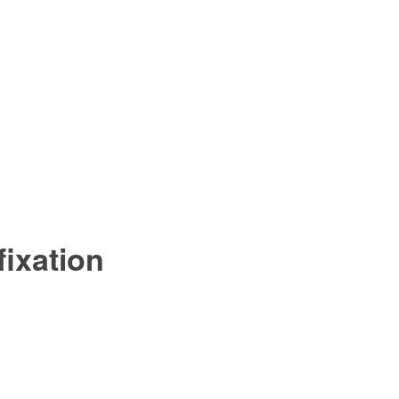
fixation