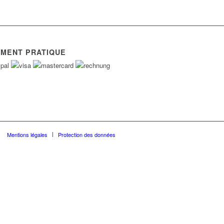
EMENT PRATIQUE
Mentions légales
Protection des données