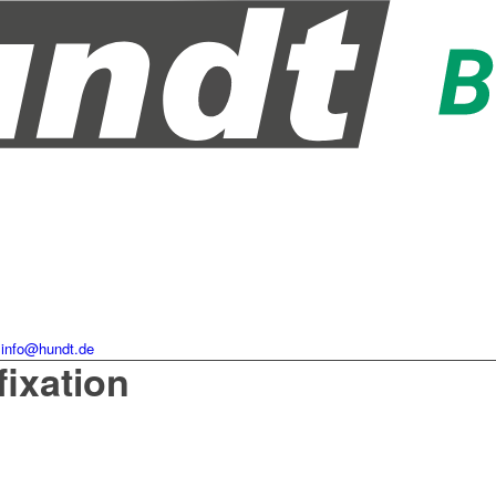
info@hundt.de
fixation