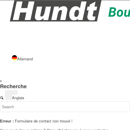
Allemand
x
Recherche
Anglais
Erreur :
Formulaire de contact non trouvé !