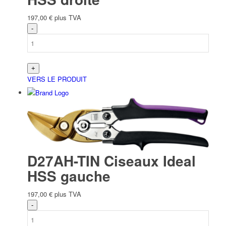
197,00
€
plus TVA
VERS LE PRODUIT
D27AH-TIN Ciseaux Ideal
HSS gauche
197,00
€
plus TVA