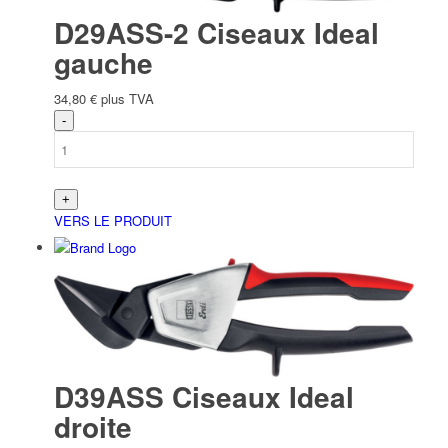
D29ASS-2 Ciseaux Ideal
gauche
34,80
€
plus TVA
VERS LE PRODUIT
D39ASS Ciseaux Ideal
droite