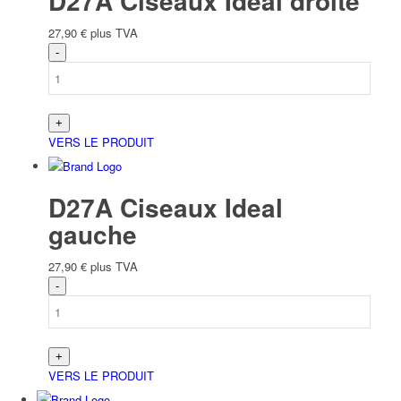
D27A Ciseaux Ideal droite
27,90
€
plus TVA
VERS LE PRODUIT
D27A Ciseaux Ideal
gauche
27,90
€
plus TVA
VERS LE PRODUIT