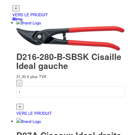
VERS LE PRODUIT
Menu
D216-280-B-SBSK Cisaille
Ideal gauche
31,30
€
plus TVA
VERS LE PRODUIT