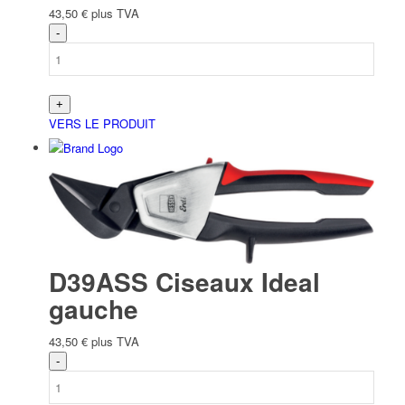
43,50
€
plus TVA
VERS LE PRODUIT
D39ASS Ciseaux Ideal
gauche
43,50
€
plus TVA