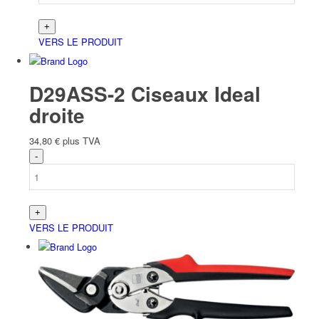
VERS LE PRODUIT
D29ASS-2 Ciseaux Ideal
droite
34,80
€
plus TVA
VERS LE PRODUIT