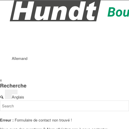
Allemand
x
Recherche
Anglais
Erreur :
Formulaire de contact non trouvé !