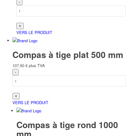
VERS LE PRODUIT
Compas à tige plat 500 mm
107,50
€
plus TVA
VERS LE PRODUIT
Compas à tige rond 1000
mm