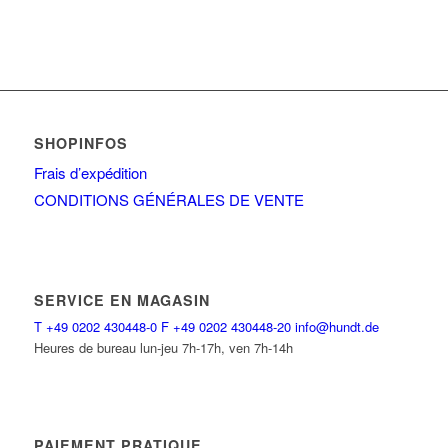
SHOPINFOS
Frais d’expédition
CONDITIONS GÉNÉRALES DE VENTE
SERVICE EN MAGASIN
T
+49 0202 430448-0
F
+49 0202 430448-20
info@hundt.de
Heures de bureau lun-jeu 7h-17h, ven 7h-14h
PAIEMENT PRATIQUE