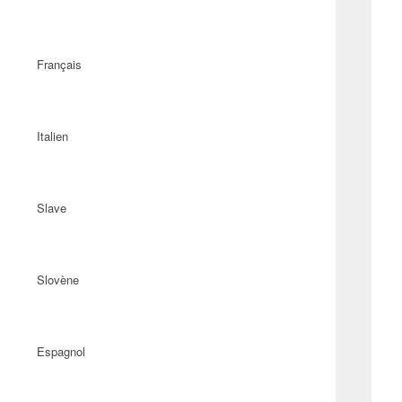
Français
Italien
Slave
Slovène
Espagnol