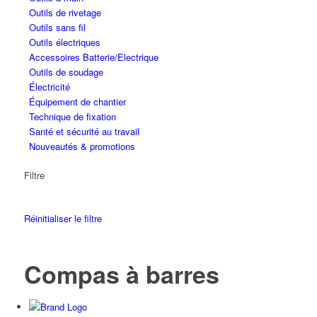
Outils de rivetage
Outils sans fil
Outils électriques
Accessoires Batterie/Electrique
Outils de soudage
Électricité
Équipement de chantier
Technique de fixation
Santé et sécurité au travail
Nouveautés & promotions
Filtre
Réinitialiser le filtre
Compas à barres