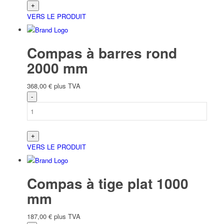
VERS LE PRODUIT
Compas à barres rond
2000 mm
368,00
€
plus TVA
VERS LE PRODUIT
Compas à tige plat 1000
mm
187,00
€
plus TVA