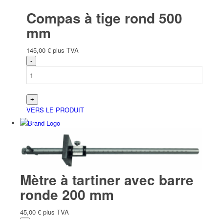
Compas à tige rond 500
mm
145,00
€
plus TVA
VERS LE PRODUIT
Mètre à tartiner avec barre
ronde 200 mm
45,00
€
plus TVA