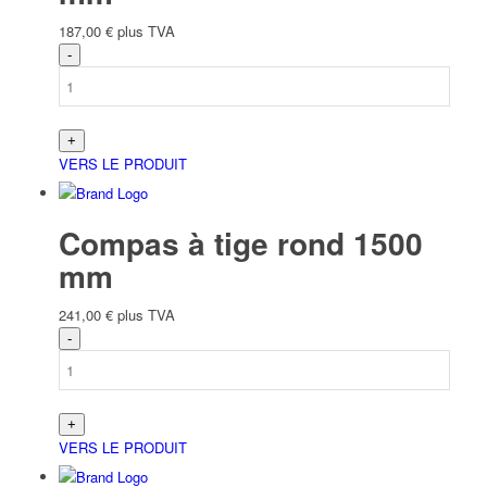
187,00
€
plus TVA
VERS LE PRODUIT
Compas à tige rond 1500
mm
241,00
€
plus TVA
VERS LE PRODUIT