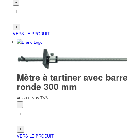
VERS LE PRODUIT
Mètre à tartiner avec barre
ronde 300 mm
40,50
€
plus TVA
VERS LE PRODUIT