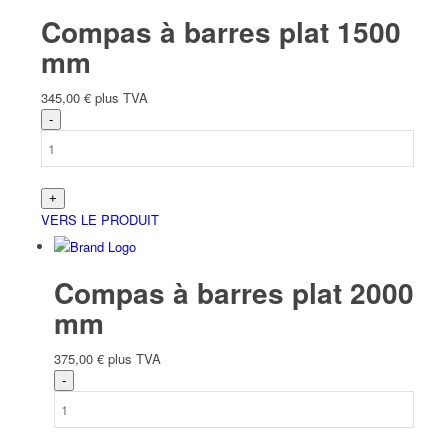
Compas à barres plat 1500
mm
345,00
€
plus TVA
VERS LE PRODUIT
Compas à barres plat 2000
mm
375,00
€
plus TVA