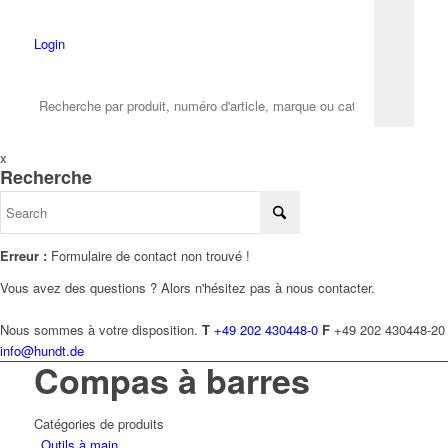
Login
x
Recherche
Erreur :
Formulaire de contact non trouvé !
Vous avez des questions ? Alors n'hésitez pas à nous contacter.
Nous sommes à votre disposition.
T
+49 202 430448-0
F
+49 202 430448-20
info@hundt.de
Compas à barres
Catégories de produits
Outils à main